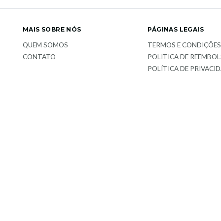
MAIS SOBRE NÓS
PÁGINAS LEGAIS
QUEM SOMOS
TERMOS E CONDIÇÕE
CONTATO
POLITICA DE REEMBO
POLÍTICA DE PRIVACI