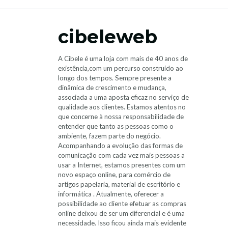
cibeleweb
A Cibele é uma loja com mais de 40 anos de
existência,com um percurso construído ao
longo dos tempos. Sempre presente a
dinâmica de crescimento e mudança,
associada a uma aposta eficaz no serviço de
qualidade aos clientes. Estamos atentos no
que concerne à nossa responsabilidade de
entender que tanto as pessoas como o
ambiente, fazem parte do negócio.
Acompanhando a evolução das formas de
comunicação com cada vez mais pessoas a
usar a Internet, estamos presentes com um
novo espaço online, para comércio de
artigos papelaria, material de escritório e
informática . Atualmente, oferecer a
possibilidade ao cliente efetuar as compras
online deixou de ser um diferencial e é uma
necessidade. Isso ficou ainda mais evidente