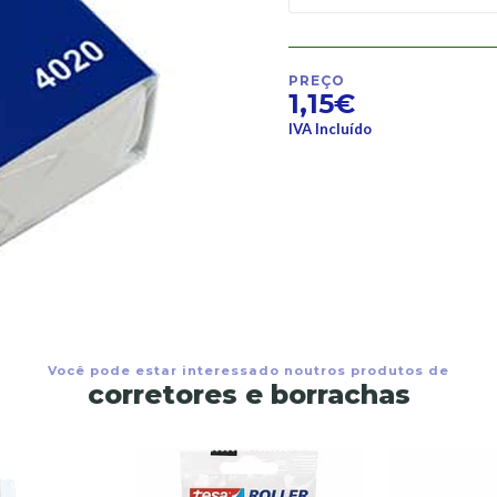
PREÇO
1,15€
IVA Incluído
Você pode estar interessado noutros produtos de
corretores e borrachas