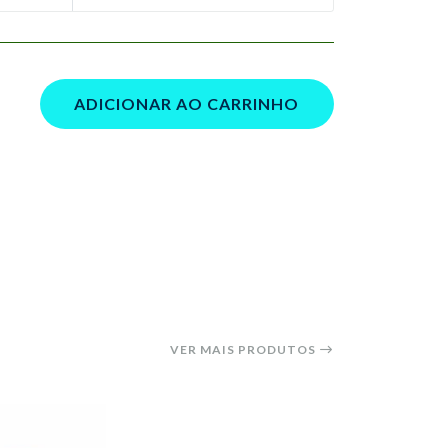
ADICIONAR AO CARRINHO
VER MAIS PRODUTOS