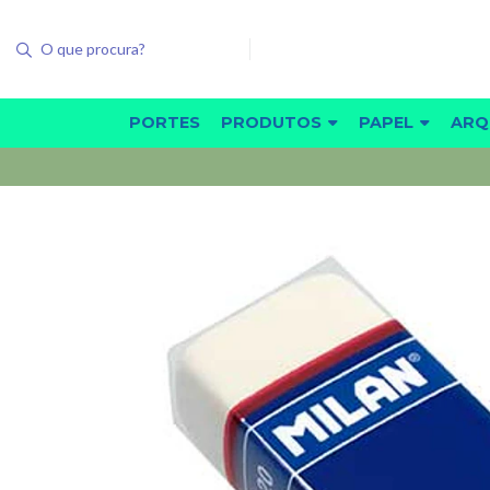
PORTES
PRODUTOS
PAPEL
ARQ