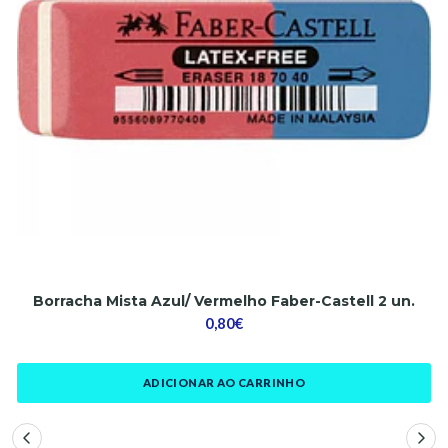
Borracha Mista Azul/ Vermelho Faber-Castell 2 un.
0,80€
ADICIONAR AO CARRINHO