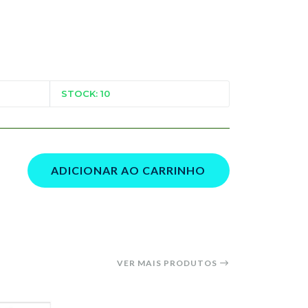
STOCK: 10
ADICIONAR AO CARRINHO
VER MAIS PRODUTOS