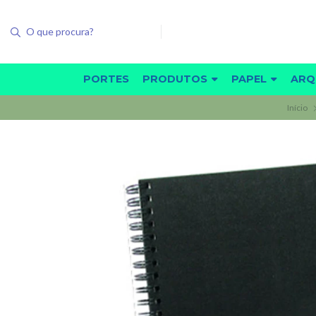
PORTES
PRODUTOS
PAPEL
ARQ
Início