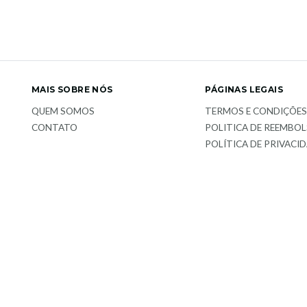
MAIS SOBRE NÓS
PÁGINAS LEGAIS
QUEM SOMOS
TERMOS E CONDIÇÕE
CONTATO
POLITICA DE REEMBO
POLÍTICA DE PRIVACI