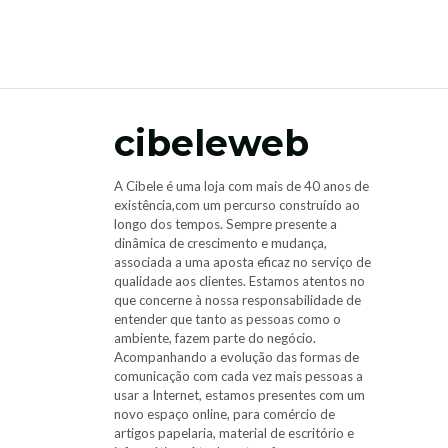
cibeleweb
A Cibele é uma loja com mais de 40 anos de
existência,com um percurso construído ao
longo dos tempos. Sempre presente a
dinâmica de crescimento e mudança,
associada a uma aposta eficaz no serviço de
qualidade aos clientes. Estamos atentos no
que concerne à nossa responsabilidade de
entender que tanto as pessoas como o
ambiente, fazem parte do negócio.
Acompanhando a evolução das formas de
comunicação com cada vez mais pessoas a
usar a Internet, estamos presentes com um
novo espaço online, para comércio de
artigos papelaria, material de escritório e