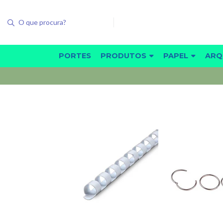
PORTES
PRODUTOS
PAPEL
ARQ