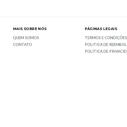
MAIS SOBRE NÓS
PÁGINAS LEGAIS
QUEM SOMOS
TERMOS E CONDIÇÕE
CONTATO
POLITICA DE REEMBO
POLÍTICA DE PRIVACI