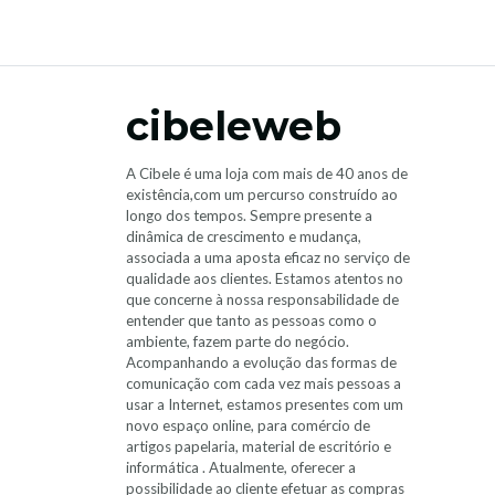
cibeleweb
A Cibele é uma loja com mais de 40 anos de
existência,com um percurso construído ao
longo dos tempos. Sempre presente a
dinâmica de crescimento e mudança,
associada a uma aposta eficaz no serviço de
qualidade aos clientes. Estamos atentos no
que concerne à nossa responsabilidade de
entender que tanto as pessoas como o
ambiente, fazem parte do negócio.
Acompanhando a evolução das formas de
comunicação com cada vez mais pessoas a
usar a Internet, estamos presentes com um
novo espaço online, para comércio de
artigos papelaria, material de escritório e
informática . Atualmente, oferecer a
possibilidade ao cliente efetuar as compras