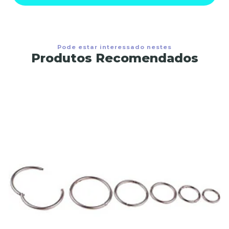
Pode estar interessado nestes
Produtos Recomendados