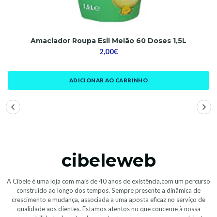
Amaciador Roupa Esil Melão 60 Doses 1,5L
2,00€
ADICIONAR AO CARRINHO
cibeleweb
A Cibele é uma loja com mais de 40 anos de existência,com um percurso
construído ao longo dos tempos. Sempre presente a dinâmica de
crescimento e mudança, associada a uma aposta eficaz no serviço de
qualidade aos clientes. Estamos atentos no que concerne à nossa