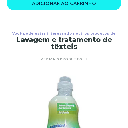
ADICIONAR AO CARRINHO
Você pode estar interessado noutros produtos de
Lavagem e tratamento de
têxteis
VER MAIS PRODUTOS