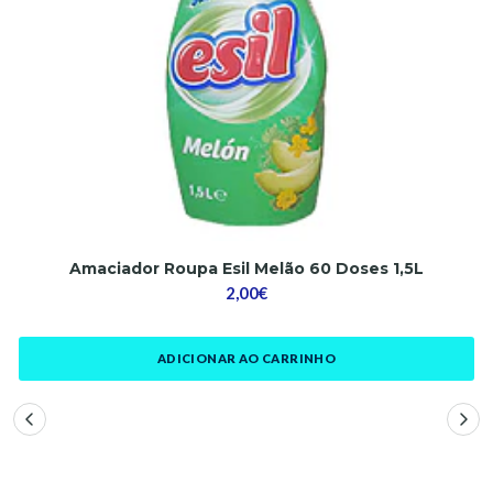
Amaciador Roupa Esil Melão 60 Doses 1,5L
2,00€
ADICIONAR AO CARRINHO