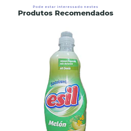
Pode estar interessado nestes
Produtos Recomendados