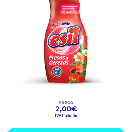
PREÇO
2,00€
IVA Incluído