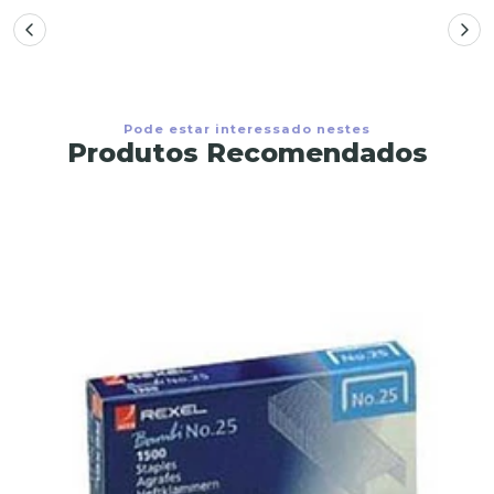
Pode estar interessado nestes
Produtos Recomendados