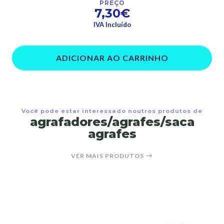
PREÇO
7,30€
IVA Incluído
ADICIONAR AO CARRINHO
Você pode estar interessado noutros produtos de
agrafadores/agrafes/saca
agrafes
VER MAIS PRODUTOS