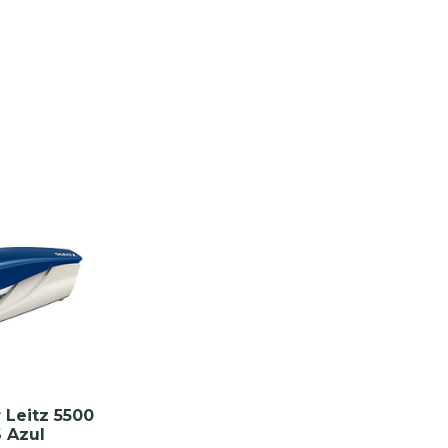
 Leitz 5500
 Azul