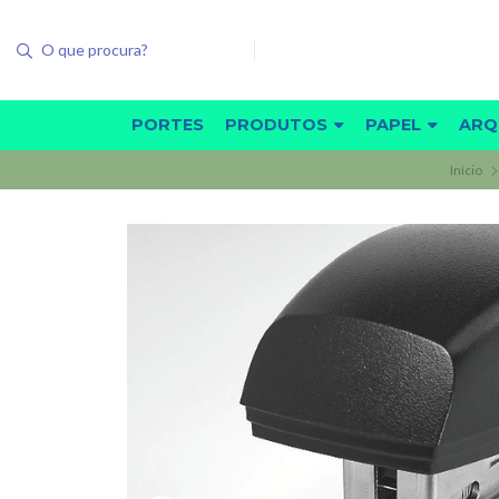
PORTES
PRODUTOS
PAPEL
ARQ
Início