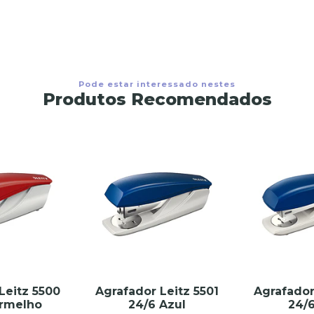
Pode estar interessado nestes
Produtos Recomendados
Leitz 5500
Agrafador Leitz 5501
Agrafador
ermelho
24/6 Azul
24/6