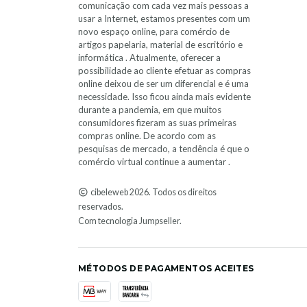
comunicação com cada vez mais pessoas a
usar a Internet, estamos presentes com um
novo espaço online, para comércio de
artigos papelaria, material de escritório e
informática . Atualmente, oferecer a
possibilidade ao cliente efetuar as compras
online deixou de ser um diferencial e é uma
necessidade. Isso ficou ainda mais evidente
durante a pandemia, em que muitos
consumidores fizeram as suas primeiras
compras online. De acordo com as
pesquisas de mercado, a tendência é que o
comércio virtual continue a aumentar .
cibeleweb 2026. Todos os direitos
reservados.
Com tecnologia Jumpseller
.
MÉTODOS DE PAGAMENTOS ACEITES