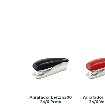
Agrafador Leitz 5500
Agrafador 
24/6 Preto
24/6 V